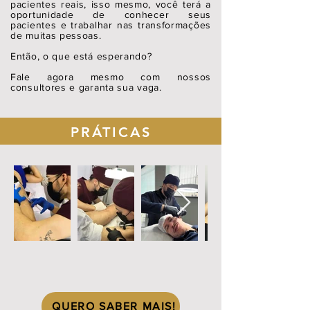
pacientes reais, isso mesmo, você terá a
oportunidade de conhecer seus
pacientes e trabalhar nas transformações
de muitas pessoas.
Então, o que está esperando?
Fale agora mesmo com nossos
consultores e garanta sua vaga.
PRÁTICAS
QUERO SABER MAIS!