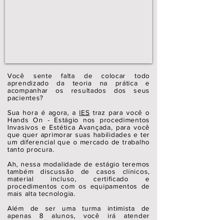
Você sente falta de colocar todo
aprendizado da teoria na prática e
acompanhar os resultados dos seus
pacientes?
Sua hora é agora, a
IES
traz para você o
Hands On - Estágio nos procedimentos
Invasivos e Estética Avançada, para você
que quer aprimorar suas habilidades e ter
um diferencial que o mercado de trabalho
tanto procura.
Ah, nessa modalidade de estágio teremos
também discussão de casos clínicos,
material incluso, certificado e
procedimentos com os equipamentos de
mais alta tecnologia.
Além de ser uma turma intimista de
apenas 8 alunos, você irá atender